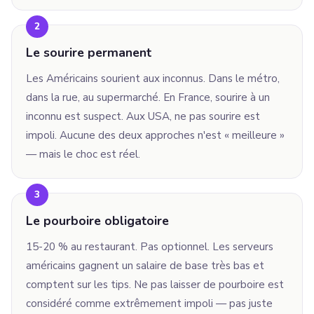
2
Le sourire permanent
Les Américains sourient aux inconnus. Dans le métro,
dans la rue, au supermarché. En France, sourire à un
inconnu est suspect. Aux USA, ne pas sourire est
impoli. Aucune des deux approches n'est « meilleure »
— mais le choc est réel.
3
Le pourboire obligatoire
15-20 % au restaurant. Pas optionnel. Les serveurs
américains gagnent un salaire de base très bas et
comptent sur les tips. Ne pas laisser de pourboire est
considéré comme extrêmement impoli — pas juste