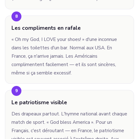
8
Les compliments en rafale
« Oh my God, I LOVE your shoes! » d'une inconnue
dans les toilettes d'un bar. Normal aux USA. En
France, ça n'arrive jamais. Les Américains
complimentent facilement — et ils sont sincères,
même si ça semble excessif.
9
Le patriotisme visible
Des drapeaux partout. L'hymne national avant chaque
match de sport. « God bless America ». Pour un
Français, c'est déroutant — en France, le patriotisme