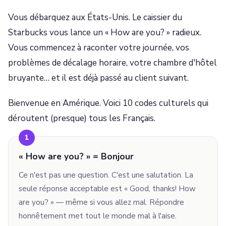
Vous débarquez aux États-Unis. Le caissier du
Starbucks vous lance un « How are you? » radieux.
Vous commencez à raconter votre journée, vos
problèmes de décalage horaire, votre chambre d'hôtel
bruyante… et il est déjà passé au client suivant.
Bienvenue en Amérique. Voici 10 codes culturels qui
déroutent (presque) tous les Français.
1
« How are you? » = Bonjour
Ce n'est pas une question. C'est une salutation. La
seule réponse acceptable est « Good, thanks! How
are you? » — même si vous allez mal. Répondre
honnêtement met tout le monde mal à l'aise.