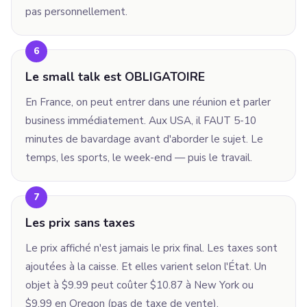
pas personnellement.
6
Le small talk est OBLIGATOIRE
En France, on peut entrer dans une réunion et parler
business immédiatement. Aux USA, il FAUT 5-10
minutes de bavardage avant d'aborder le sujet. Le
temps, les sports, le week-end — puis le travail.
7
Les prix sans taxes
Le prix affiché n'est jamais le prix final. Les taxes sont
ajoutées à la caisse. Et elles varient selon l'État. Un
objet à $9.99 peut coûter $10.87 à New York ou
$9.99 en Oregon (pas de taxe de vente).