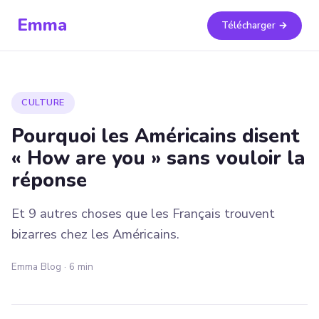
Emma
Télécharger →
CULTURE
Pourquoi les Américains disent
« How are you » sans vouloir la
réponse
Et 9 autres choses que les Français trouvent
bizarres chez les Américains.
Emma Blog · 6 min