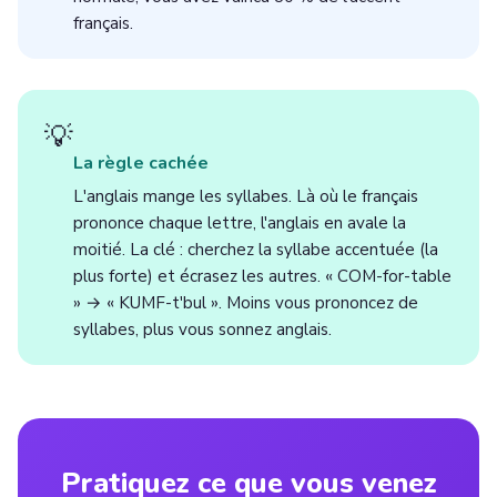
français.
💡
La règle cachée
L'anglais mange les syllabes. Là où le français
prononce chaque lettre, l'anglais en avale la
moitié. La clé : cherchez la syllabe accentuée (la
plus forte) et écrasez les autres. « COM-for-table
» → « KUMF-t'bul ». Moins vous prononcez de
syllabes, plus vous sonnez anglais.
Pratiquez ce que vous venez