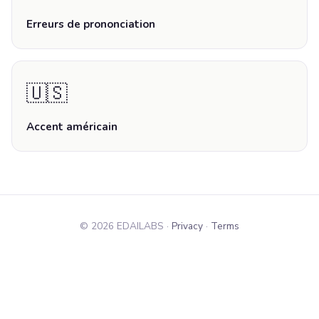
Erreurs de prononciation
🇺🇸
Accent américain
© 2026 EDAILABS ·
Privacy
·
Terms