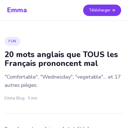
Emma
Télécharger →
FUN
20 mots anglais que TOUS les
Français prononcent mal
"Comfortable", "Wednesday", "vegetable"... et 17
autres pièges.
Emma Blog · 5 min