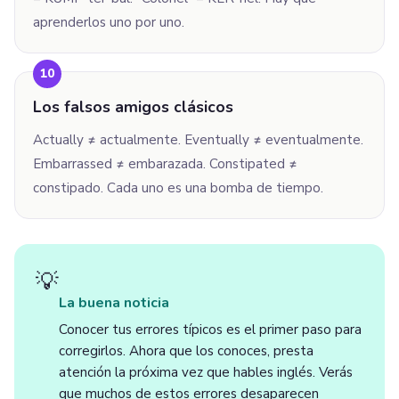
aprenderlos uno por uno.
10
Los falsos amigos clásicos
Actually ≠ actualmente. Eventually ≠ eventualmente.
Embarrassed ≠ embarazada. Constipated ≠
constipado. Cada uno es una bomba de tiempo.
💡
La buena noticia
Conocer tus errores típicos es el primer paso para
corregirlos. Ahora que los conoces, presta
atención la próxima vez que hables inglés. Verás
que muchos de estos errores desaparecen