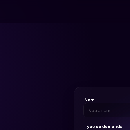
Nom
Type de demande