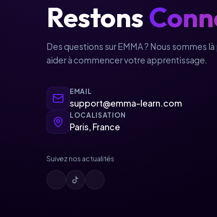
Restons
Conn
Des questions sur EMMA ? Nous sommes là 
aider à commencer votre apprentissage.
EMAIL
support@emma-learn.com
LOCALISATION
Paris, France
Suivez nos actualités