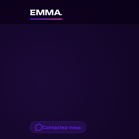
EMMA
.
Contactez-nous